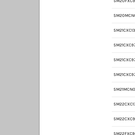
SM20FXC9
SM20MCN
SM21CXC1
SM21CXC9
SM21CXC9
SM21CXC9
SM21MCN0
SM22CXC1
SM22CXC9
SM22FXC9