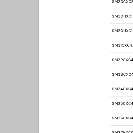
SM30CXC
SM30HXC1
SM30HXC1
SM31CXC4
SM32CXC4
SM33CXC
SM34CXC4
SM35CXC4
SM36CXC4
SM37HXC