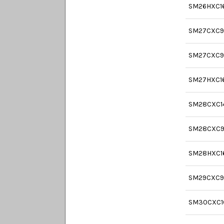
SM26HXC1
SM27CXC9
SM27CXC9
SM27HXC1
SM28CXC1
SM28CXC9
SM28HXC1
SM29CXC9
SM30CXC1