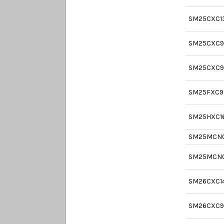
SM25CXC1
SM25CXC9
SM25CXC9
SM25FXC9
SM25HXC1
SM25MCN
SM25MCN
SM26CXC1
SM26CXC9