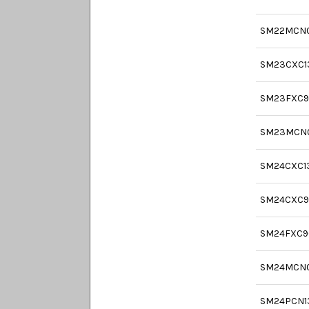
SM22MCN
SM23CXC1
SM23FXC9
SM23MCN
SM24CXC1
SM24CXC9
SM24FXC9
SM24MCN
SM24PCN1